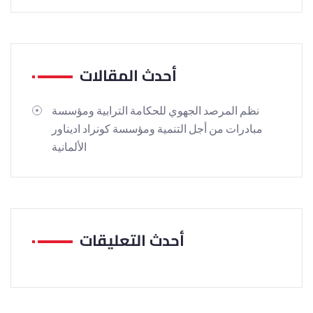
أحدث المقالات
نظم المرصد الجهوي للحكامة الترابية ومؤسسة
مبادرات من أجل التنمية ومؤسسة كونراد اديناور
الألمانية
أحدث التعليقات