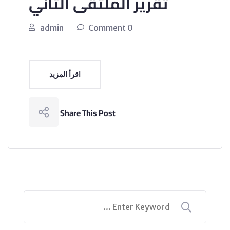
تقرير الملتقى الثاني
admin
0 Comment
اقرأ المزيد
Share This Post