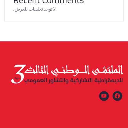
لا توجد تعليقات للعرض.