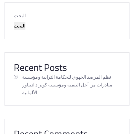
البحث
البحث
Recent Posts
نظم المرصد الجهوي للحكامة الترابية ومؤسسة
مبادرات من أجل التنمية ومؤسسة كونراد اديناور
الألمانية
Recent Comments