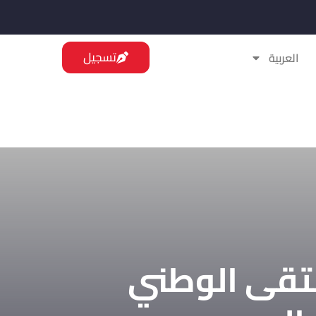
تسجيل
العربية
Policing & Cr - الملتقى الوطني