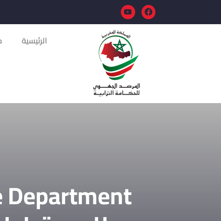
الرئيسية
م