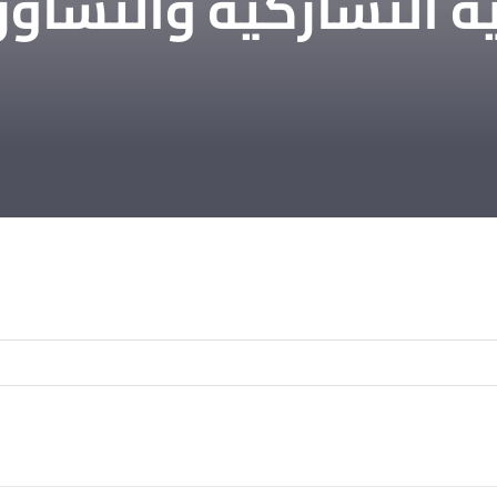
ة التشاركية والتشاو