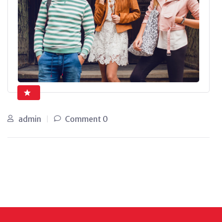
admin
0 Comment