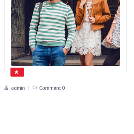
admin
0 Comment