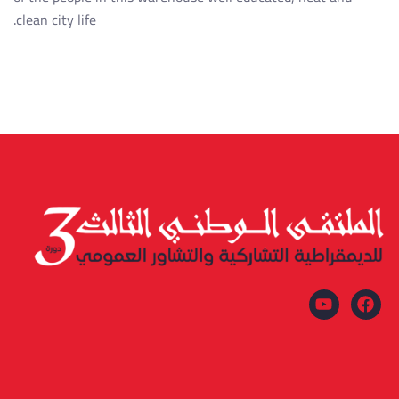
clean city life.