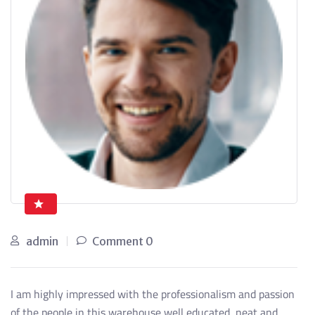
admin
0 Comment
I am highly impressed with the professionalism and passion
of the people in this warehouse well educated, neat and